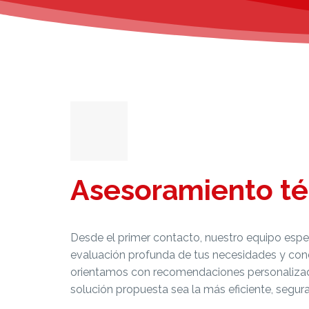
Asesoramiento té
Desde el primer contacto, nuestro equipo espe
evaluación profunda de tus necesidades y cond
orientamos con recomendaciones personalizad
solución propuesta sea la más eficiente, segura