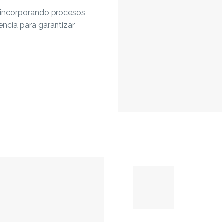
, incorporando procesos
ncia para garantizar