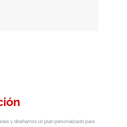
ción
ades y diseñamos un plan personalizado para