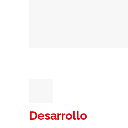
Desarrollo