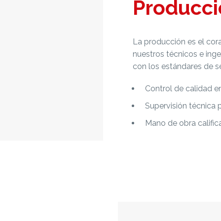
Producci
La producción es el cor
nuestros técnicos e ing
con los estándares de s
Control de calidad e
Supervisión técnica
Mano de obra calific