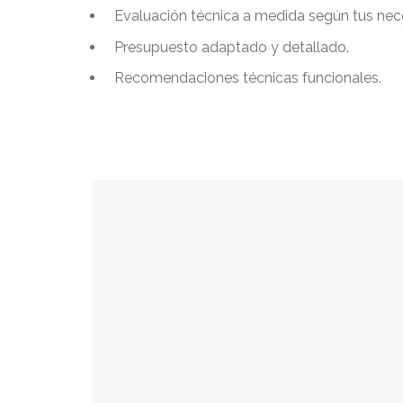
Evaluación técnica a medida según tus nec
Presupuesto adaptado y detallado.
Recomendaciones técnicas funcionales.