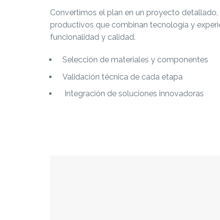
Convertimos el plan en un proyecto detallado
productivos que combinan tecnología y experie
funcionalidad y calidad.
Selección de materiales y componentes
Validación técnica de cada etapa
Integración de soluciones innovadoras