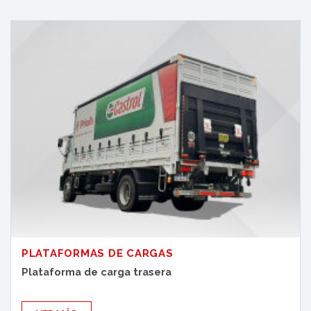
PLATAFORMAS DE CARGAS
Plataforma de carga trasera