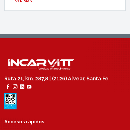
VER MÁS
Ruta 21, km. 287,8 | (2126) Alvear, Santa Fe
Accesos rápidos: